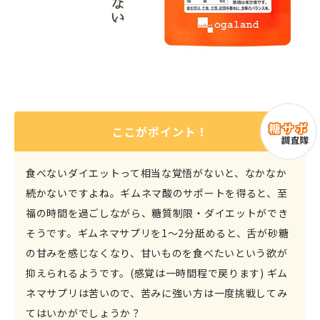
ここがポイント！
食べないダイエットって相当な覚悟がないと、なかなか
続かないですよね。ギムネマ酸のサポートを得ると、至
福の時間を過ごしながら、糖質制限・ダイエットができ
そうです。ギムネマサプリを1～2分舐めると、舌が砂糖
の甘みを感じなくなり、甘いものを食べたいという欲が
抑えられるようです。(感覚は一時間程で戻ります) ギム
ネマサプリは苦いので、苦みに強い方は一度挑戦してみ
てはいかがでしょうか？