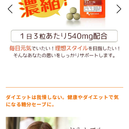
ダイエットは我慢しない。健康やダイエットで気
になる糖分セーブに。