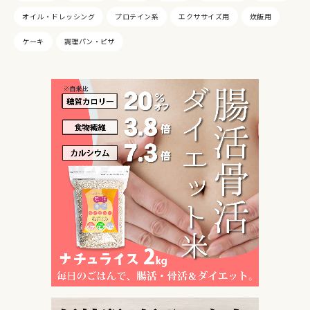
オイル・ドレッシング
プロテイン系
エクササイズ用
炊飯用
ケーキ
調理パン・ピザ