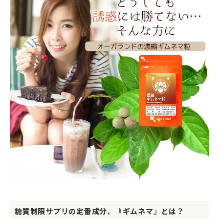
糖質制限サプリの定番成分、『ギムネマ』とは？