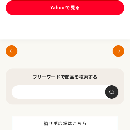
Yahoo!で見る
フリーワードで商品を検索する
糖サポ広場はこちら