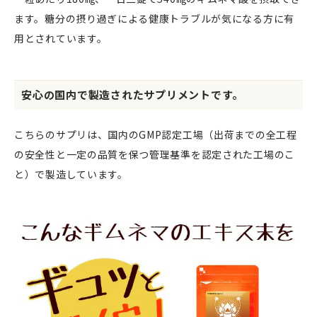
ます。糖分の摂り過ぎによる健康トラブルが気になる方に有
用とされています。
安心の国内で製造されたサプリメントです。
こちらのサプリは、国内のGMP認定工場（出荷までの全工程
の安全性と一定の品質を保つ管理基準を認定された工場のこ
と）で製造しています。