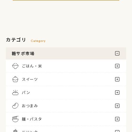
カテゴリ
Category
糖サポ市場
ごはん・米
スイーツ
パン
おつまみ
麺・パスタ