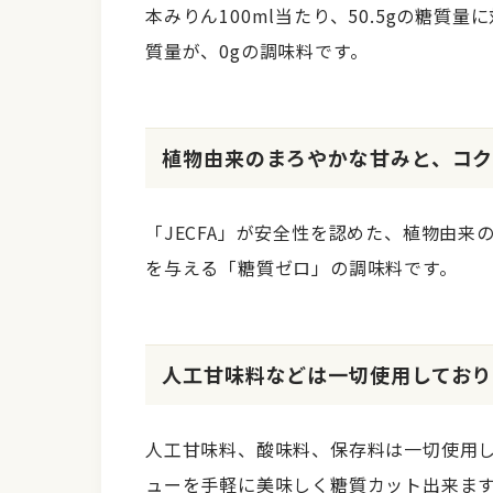
本みりん100ml当たり、50.5gの糖質
質量が、0gの調味料です。
植物由来のまろやかな甘みと、コク
「JECFA」が安全性を認めた、植物由
を与える「糖質ゼロ」の調味料です。
人工甘味料などは一切使用しており
人工甘味料、酸味料、保存料は一切使用
ューを手軽に美味しく糖質カット出来ま