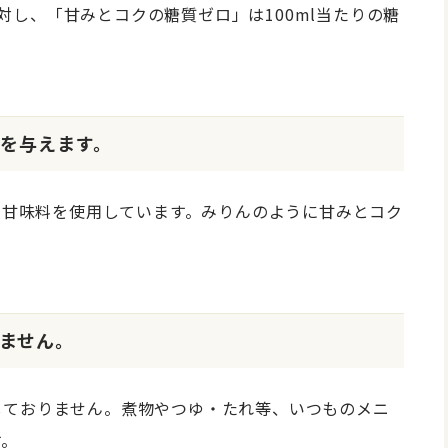
量に対し、「甘みとコクの糖質ゼロ」は100ml当たりの糖
を与えます。
来の甘味料を使用しています。みりんのように甘みとコク
ません。
しておりません。煮物やつゆ・たれ等、いつものメニ
す。