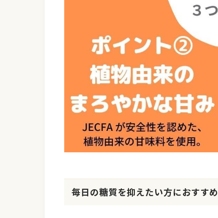
毎日の糖質を抑えたい方におすす