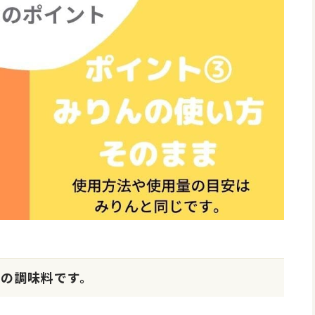
めの調味料です。