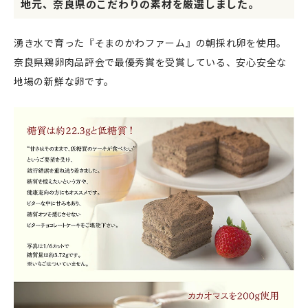
地元、奈良県のこだわりの素材を厳選しました。
湧き水で育った『そまのかわファーム』の朝採れ卵を使用。
奈良県鶏卵肉品評会で最優秀賞を受賞している、安心安全な
地場の新鮮な卵です。