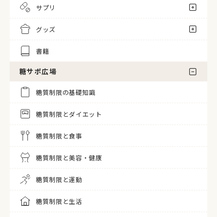
サプリ
グッズ
書籍
糖サポ広場
糖質制限の基礎知識
糖質制限とダイエット
糖質制限と食事
糖質制限と美容・健康
糖質制限と運動
糖質制限と生活