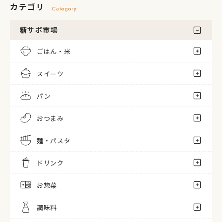
カテゴリ
Category
糖サポ市場
ごはん・米
スイーツ
パン
おつまみ
麺・パスタ
ドリンク
お惣菜
調味料