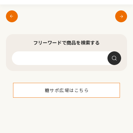
フリーワードで商品を検索する
糖サポ広場はこちら