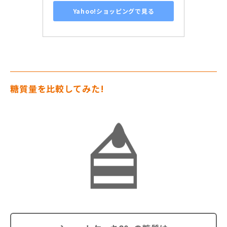
Yahoo!ショッピングで見る
糖質量を比較してみた!