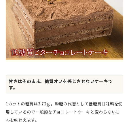
甘さはそのまま、糖質オフを感じさせないケーキで
す。
1カットの糖質は3.72ｇ。砂糖の代替として低糖質甘味料を使
用しているので一般的なチョコレートケーキと変わらない甘
みを味わえます。