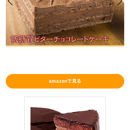
amazonで見る