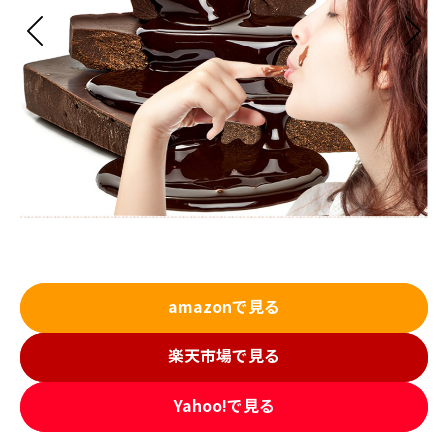
amazonで見る
楽天市場で見る
Yahoo!で見る