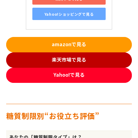
Yahoo!ショッピングで見る
amazonで見る
楽天市場で見る
Yahoo!で見る
糖質制限別“お役立ち評価”
あなたの「糖質制限タイプ」は？