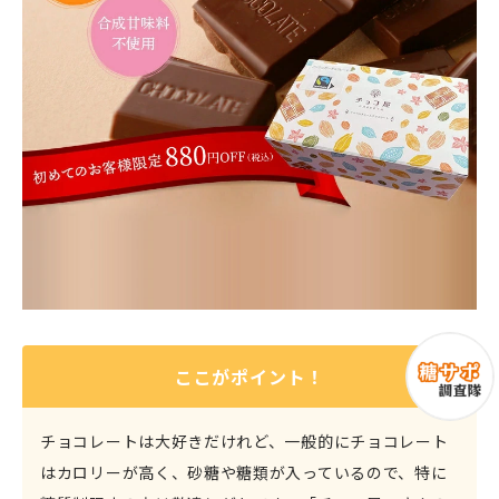
ここがポイント！
チョコレートは大好きだけれど、一般的にチョコレート
はカロリーが高く、砂糖や糖類が入っているので、特に