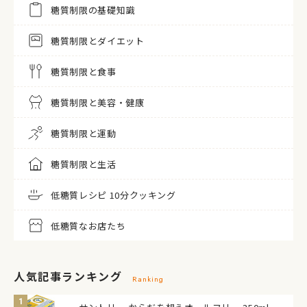
糖質制限の基礎知識
糖質制限とダイエット
糖質制限と食事
糖質制限と美容・健康
糖質制限と運動
糖質制限と生活
低糖質レシピ 10分クッキング
低糖質なお店たち
人気記事ランキング
Ranking