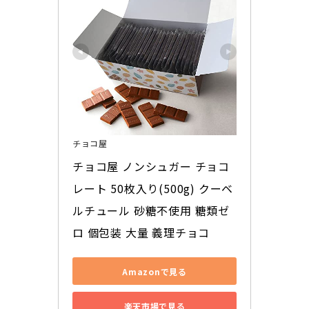
チョコ屋
チョコ屋 ノンシュガー チョコ
レート 50枚入り(500g) クーベ
ルチュール 砂糖不使用 糖類ゼ
ロ 個包装 大量 義理チョコ
Amazonで見る
楽天市場で見る