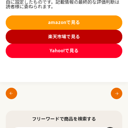
自に設定したものです。記載情報の最終的な評価判断は
読者様に委ねられます。
amazonで見る
楽天市場で見る
Yahoo!で見る
フリーワードで商品を検索する