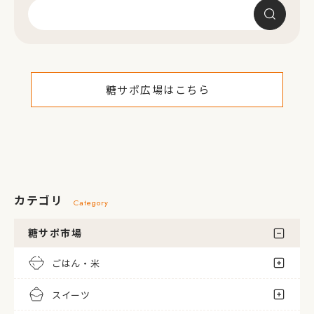
糖サポ広場はこちら
カテゴリ
Category
糖サポ市場
ごはん・米
スイーツ