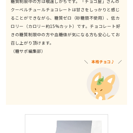
糖質制限中の方は敬遠しがちです。「チョコ屋」さんの
クーベルチュールチョコレートは甘さをしっかりと感じ
ることができながら、糖質ゼロ（砂糖類不使用）、低カ
ロリー（カロリー約15%カット）です。チョコレート好
きの糖質制限中の方や血糖値が気になる方も安心してお
召し上がり頂けます。
（糖サポ編集部）
本格チョコ
♪