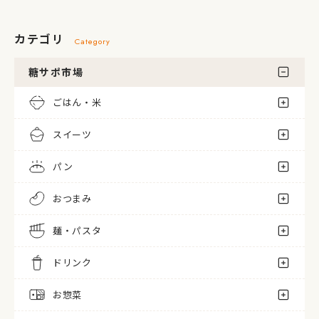
カテゴリ
Category
糖サポ市場
ごはん・米
スイーツ
パン
おつまみ
麺・パスタ
ドリンク
お惣菜