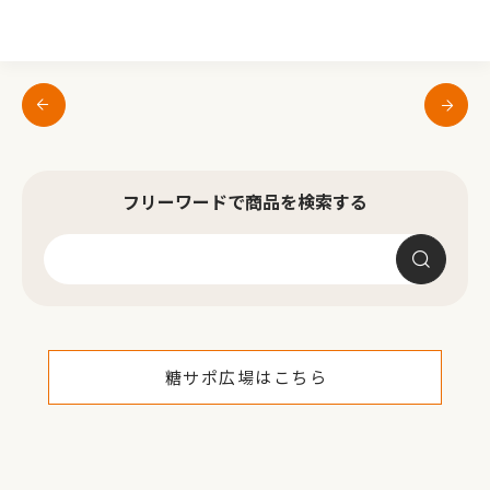
フリーワードで商品を検索する
糖サポ広場はこちら