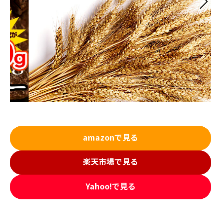
amazonで見る
楽天市場で見る
Yahoo!で見る