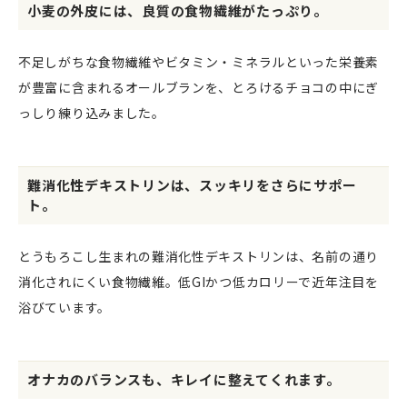
小麦の外皮には、良質の食物繊維がたっぷり。
不足しがちな食物繊維やビタミン・ミネラルといった栄養素
が豊富に含まれるオールブランを、とろけるチョコの中にぎ
っしり練り込みました。
難消化性デキストリンは、スッキリをさらにサポー
ト。
とうもろこし生まれの難消化性デキストリンは、名前の通り
消化されにくい食物繊維。低GIかつ低カロリーで近年注目を
浴びています。
オナカのバランスも、キレイに整えてくれます。