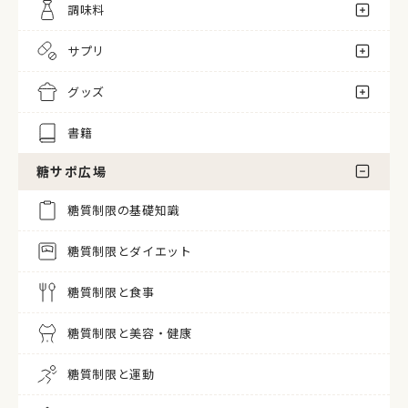
調味料
サプリ
グッズ
書籍
糖サポ広場
糖質制限の基礎知識
糖質制限とダイエット
糖質制限と食事
糖質制限と美容・健康
糖質制限と運動