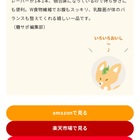
レーバーが1本1本、個包装になっているので持ち歩きに
も便利。W食物繊維でお腹もスッキリ、乳酸菌が体のバ
ランスも整えてくれる嬉しい一品です。
（糖サポ編集部）
いろいろおいし
～
♪
amazonで見る
楽天市場で見る