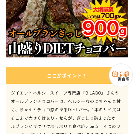
ここがポイント！
ダイエットヘルシースイーツ専門店『B.LABO』さんの
オールブランチョコバーは、ヘルシーなのにちゃんと甘
く、ちゃんとチョコ感のあるDIETバー。1本のサイズは
そこまで大きくはありませんが、ぎっしり詰まったオー
ルブランがザクザクボリボリと食べ応え満点。４つのフ