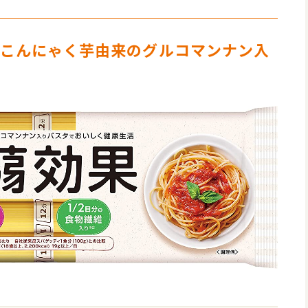
。こんにゃく芋由来のグルコマンナン入