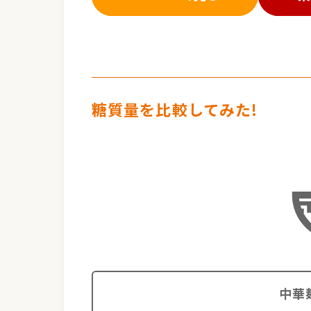
糖質量を比較してみた!
中華