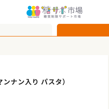
マンナン入り パスタ）