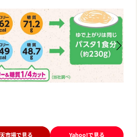
天市場で見る
Yahoo!で見る