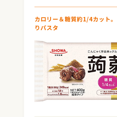
カロリー＆糖質約1/4カット
りパスタ