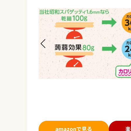
amazonで見る
楽