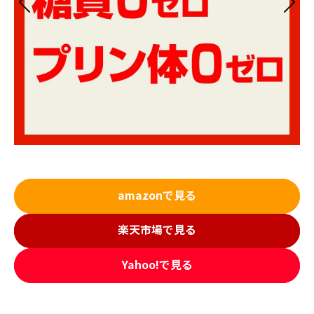
amazonで見る
楽天市場で見る
Yahoo!で見る