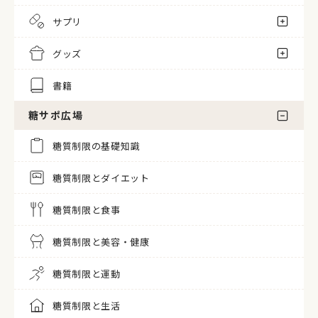
サプリ
グッズ
書籍
糖サポ広場
糖質制限の基礎知識
糖質制限とダイエット
糖質制限と食事
糖質制限と美容・健康
糖質制限と運動
糖質制限と生活