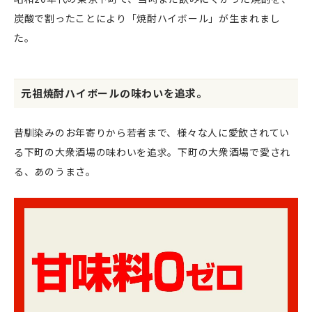
炭酸で割ったことにより「焼酎ハイボール」が生まれまし
た。
元祖焼酎ハイボールの味わいを追求。
昔馴染みのお年寄りから若者まで、様々な人に愛飲されてい
る下町の大衆酒場の味わいを追求。下町の大衆酒場で愛され
る、あのうまさ。