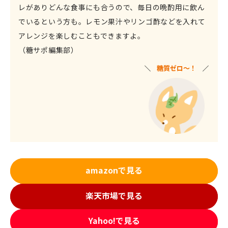
レがありどんな食事にも合うので、毎日の晩酌用に飲ん
でいるという方も。レモン果汁やリンゴ酢などを入れて
アレンジを楽しむこともできますよ。
（糖サポ編集部）
糖質ゼロ～！
amazonで見る
楽天市場で見る
Yahoo!で見る