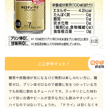
ここがポイント！
糖質や尿酸値が気になるけど晩酌は楽しみたい方に、糖
質ゼロ、プリン体ゼロなので健康に気をつかっている方
でも気軽に飲めるチューハイです。スッキリとした味わ
いで甘いお酒やビールが苦手な方にも飲みやすいチュー
ハイなのではないでしょうか。 「ドライ」は甘くなくキ