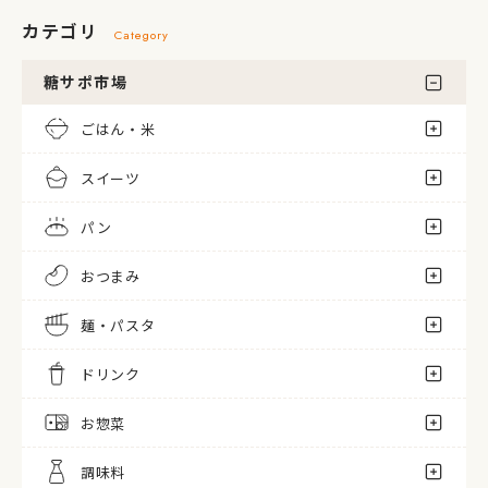
カテゴリ
Category
糖サポ市場
ごはん・米
スイーツ
パン
おつまみ
麺・パスタ
ドリンク
お惣菜
調味料