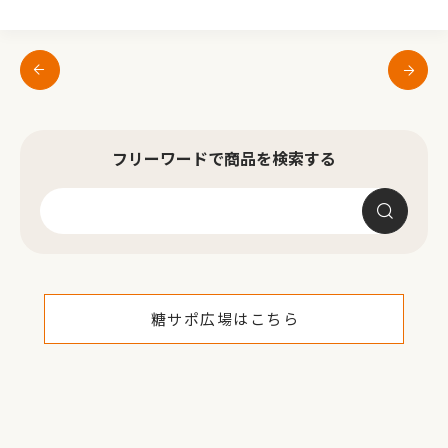
フリーワードで商品を検索する
糖サポ広場はこちら