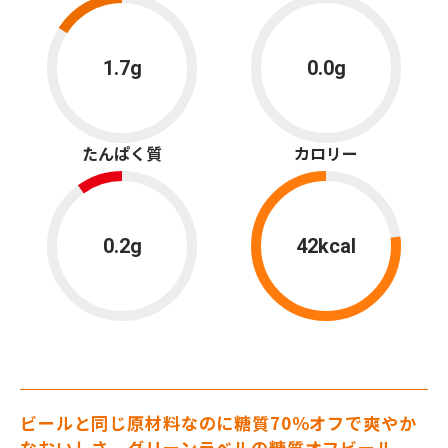
1.7g
0.0g
たんぱく質
カロリー
0.2g
42kcal
ビールと同じ原材料なのに糖質70％オフで爽やか
なおいしさ。グリーンラベルの糖質オフビール。