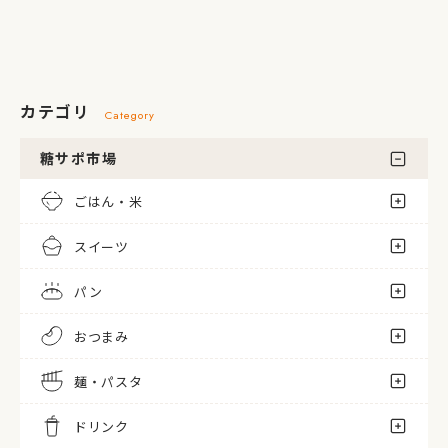
カテゴリ
Category
糖サポ市場
ごはん・米
スイーツ
パン
おつまみ
麺・パスタ
ドリンク