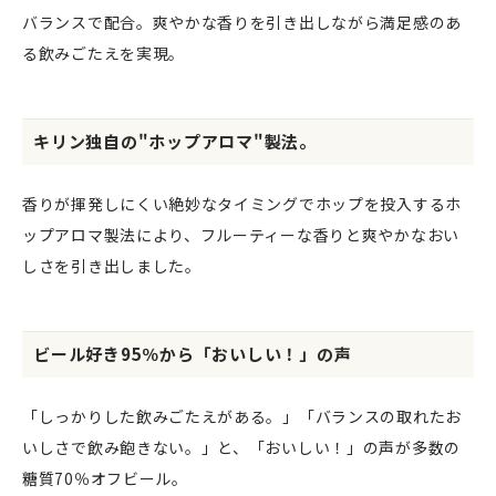
バランスで配合。爽やかな香りを引き出しながら満足感のあ
る飲みごたえを実現。
キリン独自の"ホップアロマ"製法。
香りが揮発しにくい絶妙なタイミングでホップを投入するホ
ップアロマ製法により、フルーティーな香りと爽やかなおい
しさを引き出しました。
ビール好き95％から「おいしい！」の声
「しっかりした飲みごたえがある。」「バランスの取れたお
いしさで飲み飽きない。」と、「おいしい！」の声が多数の
糖質70％オフビール。