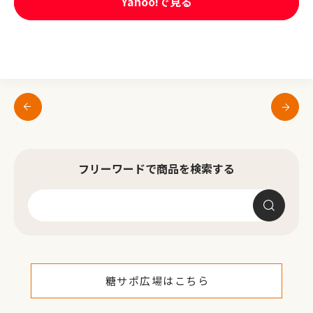
Yahoo!で見る
フリーワードで商品を検索する
糖サポ広場はこちら