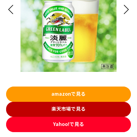
amazonで見る
楽天市場で見る
Yahoo!で見る