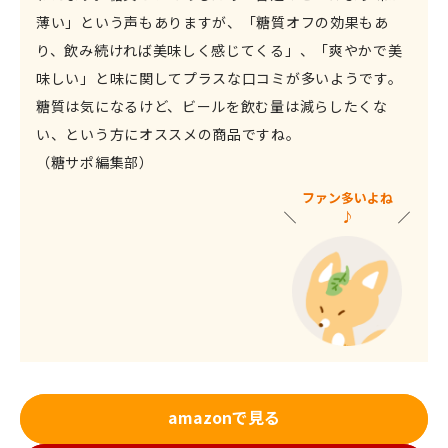
薄い」という声もありますが、「糖質オフの効果もあ
り、飲み続ければ美味しく感じてくる」、「爽やかで美
味しい」と味に関してプラスな口コミが多いようです。
糖質は気になるけど、ビールを飲む量は減らしたくな
い、という方にオススメの商品ですね。
（糖サポ編集部）
ファン多いよね
♪
amazonで見る