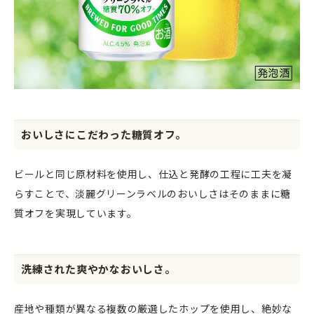
おいしさにこだわった糖質オフ。
ビールと同じ原材料を使用し、仕込と発酵の工程に工夫を凝
らすことで、淡麗グリーンラベルのおいしさはそのままに糖
質オフを実現しています。
洗練された爽やかなおいしさ。
産地や種類が異なる複数の厳選したホップを使用し、絶妙な