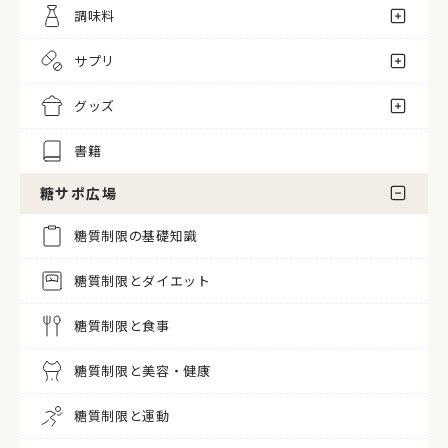
調味料
サプリ
グッズ
書籍
糖サポ広場
糖質制限の基礎知識
糖質制限とダイエット
糖質制限と食事
糖質制限と美容・健康
糖質制限と運動