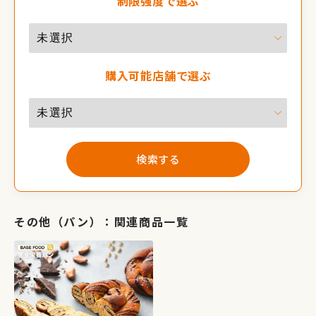
制限強度で選ぶ
購入可能店舗で選ぶ
検索する
その他（パン）：関連商品一覧