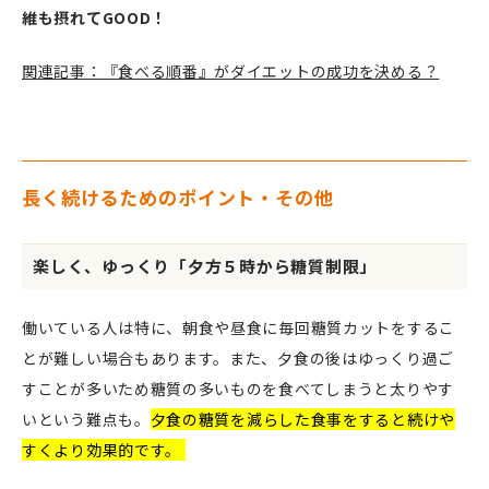
維も摂れてGOOD！
関連記事：『食べる順番』がダイエットの成功を決める？
長く続けるためのポイント・その他
楽しく、ゆっくり「夕方５時から糖質制限」
働いている人は特に、朝食や昼食に毎回糖質カットをするこ
とが難しい場合もあります。また、夕食の後はゆっくり過ご
すことが多いため糖質の多いものを食べてしまうと太りやす
いという難点も。
夕食の糖質を減らした食事をすると続けや
すくより効果的です。