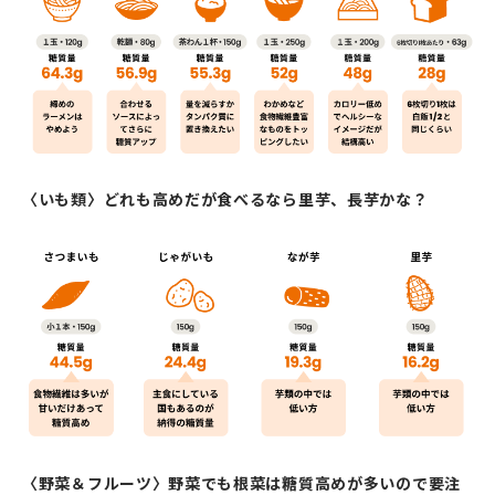
〈いも類〉どれも高めだが食べるなら里芋、長芋かな？
〈野菜＆フルーツ〉野菜でも根菜は糖質高めが多いので要注