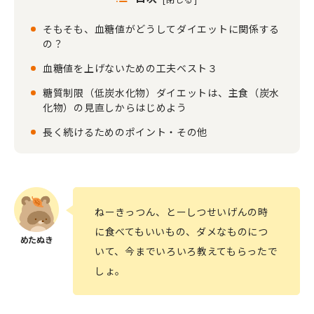
そもそも、血糖値がどうしてダイエットに関係する
の？
血糖値を上げないための工夫ベスト３
糖質制限（低炭水化物）ダイエットは、主食（炭水
化物）の見直しからはじめよう
長く続けるためのポイント・その他
ねーきっつん、とーしつせいげんの時
に食べてもいいもの、ダメなものにつ
いて、今までいろいろ教えてもらったで
しょ。