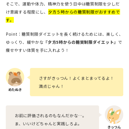
そこで、運動や体力、精神力を使う日中は糖質制限を少しだ
け意識する程度にし、
夕方５時からの糖質制限がおすすめで
す。
Point：糖質制限ダイエットを長く続けるためには、楽しく、
ゆっくり、緩やかな
『夕方5時からの糖質制限ダイエット』
で
痩せやすい体質を手に入れよう！
さすがきっつん！よくまとまってるよ！
満点じゃん！
お前に評価されるのもなんだかな…。
ま、いいけどちゃんと実践しろよ。