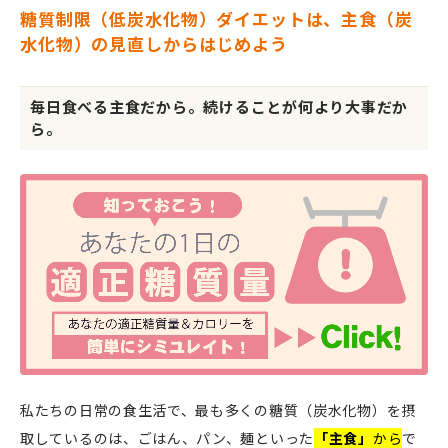
糖質制限（低炭水化物）ダイエットは、主食（炭
水化物）の見直しからはじめよう
毎日食べる主食だから。続けることが何より大事だか
ら。
私たちの日常の食生活で、最も多くの糖質（炭水化物）を摂
取しているのは、ごはん、パン、麺といった
「主食」
から
で