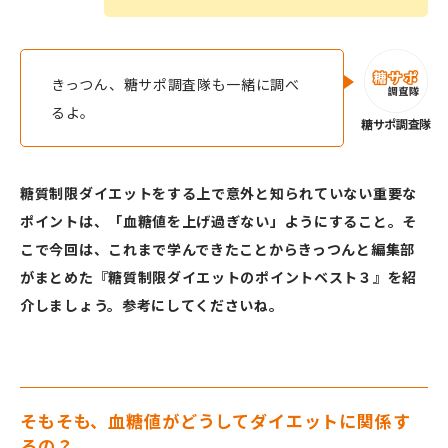
きっつん、糖サポ調査隊も一緒に調べ
るよ。
糖質制限ダイエットをする上で意外と知られていない重要な
ポイントは、「血糖値を上げ過ぎない」ようにすること。そ
こで今回は、これまで学んできたことからきっつんと編集部
がまとめた『糖質制限ダイエットのポイントベスト３』を紹
介しましょう。参考にしてくださいね。
そもそも、血糖値がどうしてダイエットに関係す
るの？