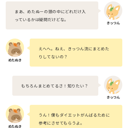
まあ、めたぬーの頭の中にどれだけ入
っているかは疑問だけどな。
えへへ。ねえ、きっつん流にまとめた
りしてないの？
もちろんまとめてるさ！知りたい？
うん！僕もダイエットがんばるために
参考にさせてもらうよ。