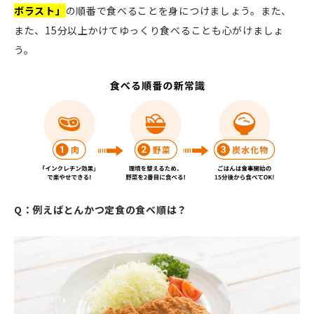
ボラスト」
の順番で食べることを身につけましょう。また、
また、15分以上かけてゆっくり食べることも心がけましょ
う。
Q：
例えばとんかつ定食の食べ順は？