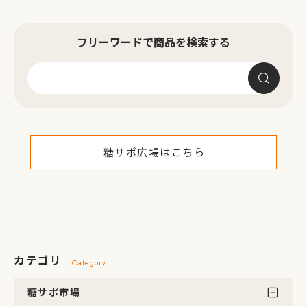
フリーワードで商品を検索する
糖サポ広場はこちら
カテゴリ
Category
糖サポ市場