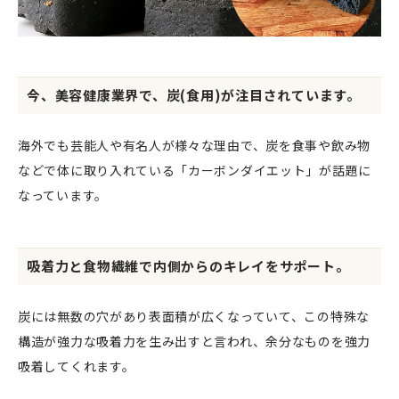
今、美容健康業界で、炭(食用)が注目されています。
海外でも芸能人や有名人が様々な理由で、炭を食事や飲み物
などで体に取り入れている「カーボンダイエット」が話題に
なっています。
吸着力と食物繊維で内側からのキレイをサポート。
炭には無数の穴があり表面積が広くなっていて、この特殊な
構造が強力な吸着力を生み出すと言われ、余分なものを強力
吸着してくれます。