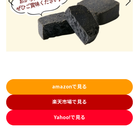
amazonで見る
楽天市場で見る
Yahoo!で見る