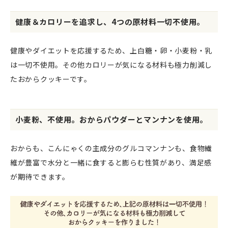
健康＆カロリーを追求し、4つの原材料一切不使用。
健康やダイエットを応援するため、上白糖・卵・小麦粉・乳
は一切不使用。その他カロリーが気になる材料も極力削減し
たおからクッキーです。
小麦粉、不使用。おからパウダーとマンナンを使用。
おからも、こんにゃくの主成分のグルコマンナンも、食物繊
維が豊富で水分と一緒に食すると膨らむ性質があり、満足感
が期待できます。