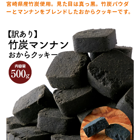
宮崎県産竹炭使用。見た目は真っ黒。竹炭パウダ
ーとマンナンをブレンドしたおからクッキーです。