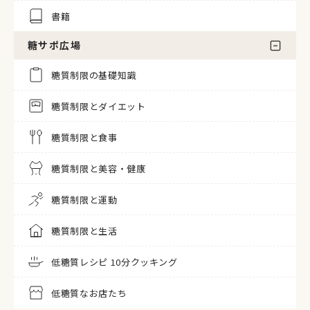
書籍
糖サポ広場
糖質制限の基礎知識
糖質制限とダイエット
糖質制限と食事
糖質制限と美容・健康
糖質制限と運動
糖質制限と生活
低糖質レシピ 10分クッキング
低糖質なお店たち