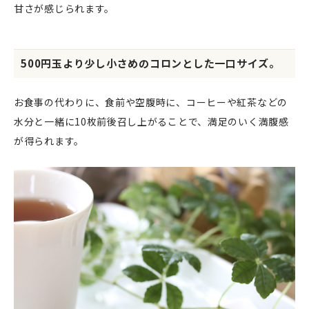
甘さが感じられます。
500円玉より少し小さめのコロンとした一口サイズ。
お食事の代わりに、食前や空腹時に、コーヒーや紅茶などの
水分と一緒に10枚前後召し上がることで、満足のいく満腹感
が得られます。