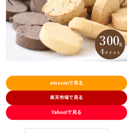
amazonで見る
楽天市場で見る
Yahoo!で見る