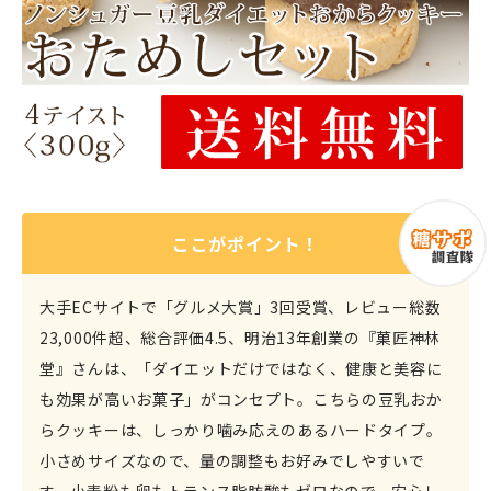
ここがポイント！
大手ECサイトで「グルメ大賞」3回受賞、レビュー総数
23,000件超、総合評価4.5、明治13年創業の『菓匠神林
堂』さんは、「ダイエットだけではなく、健康と美容に
も効果が高いお菓子」がコンセプト。こちらの豆乳おか
らクッキーは、しっかり噛み応えのあるハードタイプ。
小さめサイズなので、量の調整もお好みでしやすいで