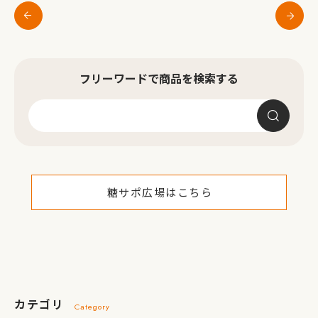
フリーワードで商品を検索する
糖サポ広場はこちら
カテゴリ
Category