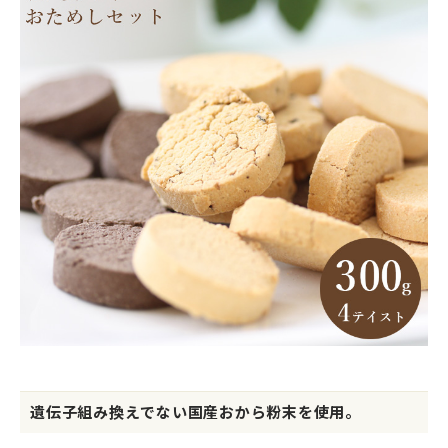
遺伝子組み換えでない国産おから粉末を使用。