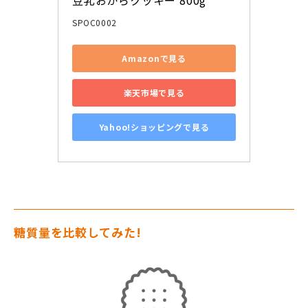
SPOC0002
Amazonで見る
楽天市場で見る
Yahoo!ショッピングで見る
糖質量を比較してみた!