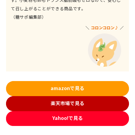
す。小麦粉も卵もトランス脂肪酸もゼロなので、安心し
て召し上がることができる商品です。
（糖サポ編集部）
コロンコロン
♪
amazonで見る
楽天市場で見る
Yahoo!で見る