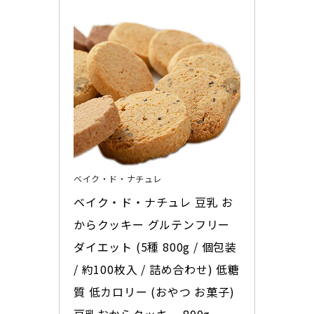
ベイク・ド・ナチュレ
ベイク・ド・ナチュレ 豆乳 お
からクッキー グルテンフリー 
ダイエット (5種 800g / 個包装 
/ 約100枚入 / 詰め合わせ) 低糖
質 低カロリー (おやつ お菓子) 
豆乳おからクッキー 800g