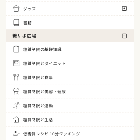
グッズ
書籍
糖サポ広場
糖質制限の基礎知識
糖質制限とダイエット
糖質制限と食事
糖質制限と美容・健康
糖質制限と運動
糖質制限と生活
低糖質レシピ 10分クッキング