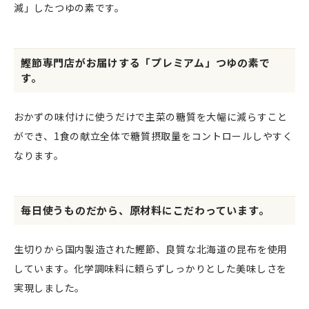
減」したつゆの素です。
鰹節専門店がお届けする「プレミアム」つゆの素で
す。
おかずの味付けに使うだけで主菜の糖質を大幅に減らすこと
ができ、1食の献立全体で糖質摂取量をコントロールしやすく
なります。
毎日使うものだから、原材料にこだわっています。
生切りから国内製造された鰹節、良質な北海道の昆布を使用
しています。化学調味料に頼らずしっかりとした美味しさを
実現しました。