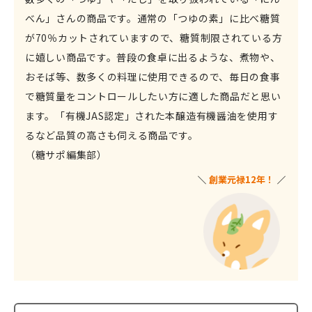
べん」さんの商品です。通常の「つゆの素」に比べ糖質
が70％カットされていますので、糖質制限されている方
に嬉しい商品です。普段の食卓に出るような、煮物や、
おそば等、数多くの料理に使用できるので、毎日の食事
で糖質量をコントロールしたい方に適した商品だと思い
ます。「有機JAS認定」された本醸造有機醤油を使用す
るなど品質の高さも伺える商品です。
（糖サポ編集部）
創業元禄12年
！