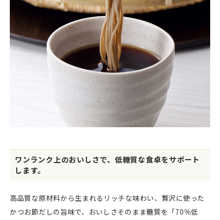
ワンランク上のおいしさで、低糖質な食卓をサポート
します。
高品質な原材料から生まれるリッチな味わい、贅沢に使った
かつお節だしの旨味で、おいしさそのまま糖質を「70％低