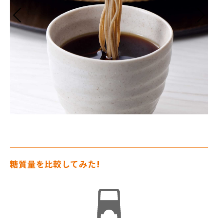
糖質量を比較してみた!