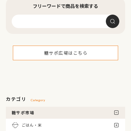
フリーワードで商品を検索する
糖サポ広場はこちら
カテゴリ
Category
糖サポ市場
ごはん・米