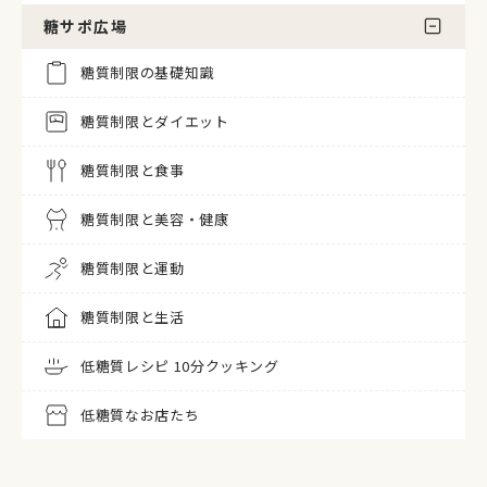
糖サポ広場
糖質制限の基礎知識
糖質制限とダイエット
糖質制限と食事
糖質制限と美容・健康
糖質制限と運動
糖質制限と生活
低糖質レシピ 10分クッキング
低糖質なお店たち