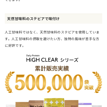
天然甘味料のステビアで味付け
人工甘味料ではなく、天然甘味料のステビアを使用していま
す。人工甘味料の摂取を避けたい方、独特の風味が苦手な方
に好評です。