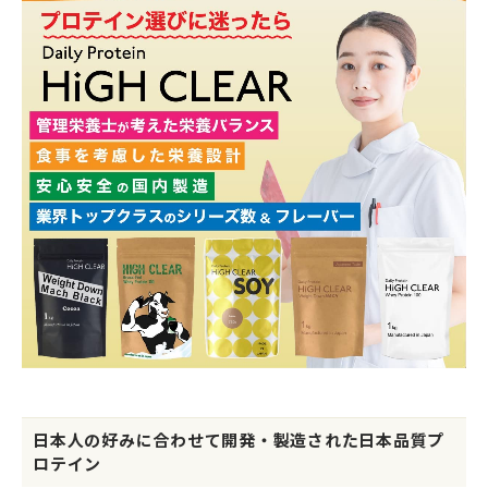
日本人の好みに合わせて開発・製造された日本品質プ
ロテイン