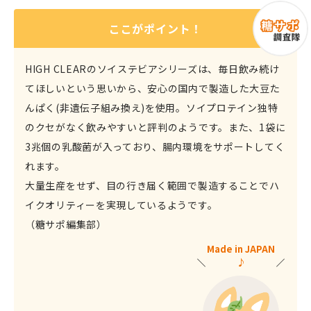
ここがポイント！
HIGH CLEARのソイステビアシリーズは、毎日飲み続け
てほしいという思いから、安心の国内で製造した大豆た
んぱく(非遺伝子組み換え)を使用。ソイプロテイン独特
のクセがなく飲みやすいと評判のようです。また、1袋に
3兆個の乳酸菌が入っており、腸内環境をサポートしてく
れます。
大量生産をせず、目の行き届く範囲で製造することでハ
イクオリティーを実現しているようです。
（糖サポ編集部）
Made in JAPAN
♪