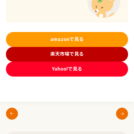
amazonで見る
楽天市場で見る
Yahoo!で見る