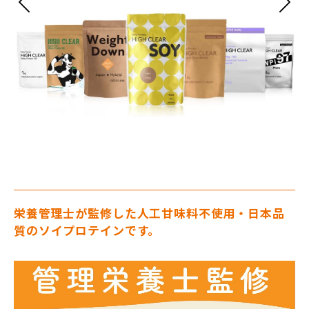
栄養管理士が監修した人工甘味料不使用・日本品
質のソイプロテインです。