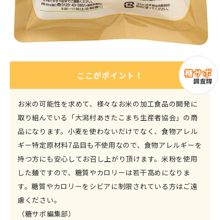
ここがポイント！
お米の可能性を求めて、様々なお米の加工食品の開発に
取り組んでいる「大潟村あきたこまち生産者協会」の商
品になります。小麦を使わないだけでなく、食物アレル
ギー特定原材料7品目も不使用なので、食物アレルギーを
持つ方にも安心してお召し上がり頂けます。米粉を使用
した麺ですので、糖質やカロリーは若干高めになりま
す。糖質やカロリーをシビアに制限されている方はご遠
慮ください。
（糖サポ編集部）