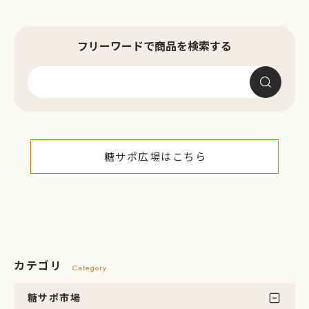
フリーワードで商品を検索する
糖サポ広場はこちら
カテゴリ
Category
糖サポ市場