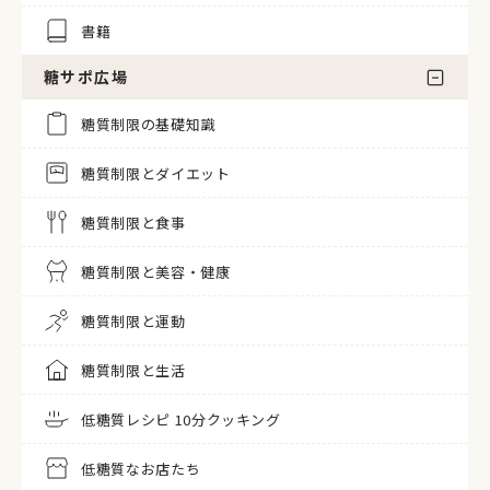
書籍
糖サポ広場
糖質制限の基礎知識
糖質制限とダイエット
糖質制限と食事
糖質制限と美容・健康
糖質制限と運動
糖質制限と生活
低糖質レシピ 10分クッキング
低糖質なお店たち