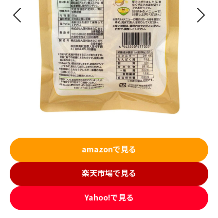
amazonで見る
楽天市場で見る
Yahoo!で見る