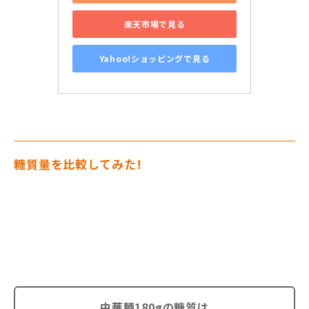
楽天市場で見る
Yahoo!ショッピングで見る
糖質量を比較してみた!
中華麺180gの糖質は