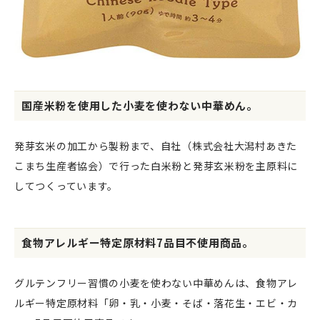
国産米粉を使用した小麦を使わない中華めん。
発芽玄米の加工から製粉まで、自社（株式会社大潟村あきた
こまち生産者協会）で行った白米粉と発芽玄米粉を主原料に
してつくっています。
食物アレルギー特定原材料7品目不使用商品。
グルテンフリー習慣の小麦を使わない中華めんは、食物アレ
ルギー特定原材料「卵・乳・小麦・そば・落花生・エビ・カ