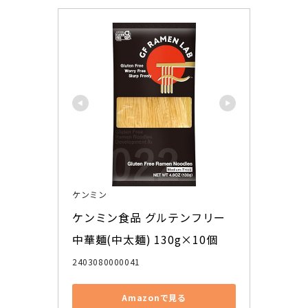
ケンミン
ケンミン食品 グルテンフリー
中華麺(中太麺) 130g×10個
2403080000041
Amazonで見る