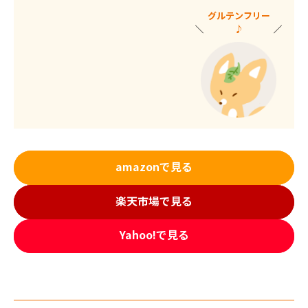
グルテンフリー
♪
amazonで見る
楽天市場で見る
Yahoo!で見る