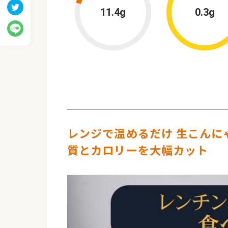
11.4g
0.3g
レンジで温めるだけ 生こんに
質とカロリーを大幅カット