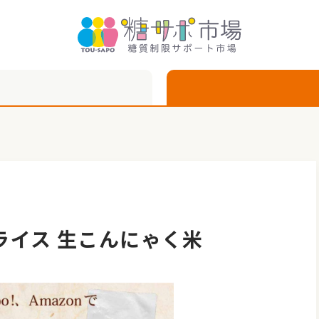
ライス 生こんにゃく米