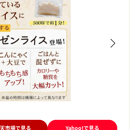
天市場で見る
Yahoo!で見る