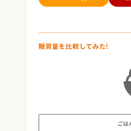
糖質量を比較してみた!
ごは