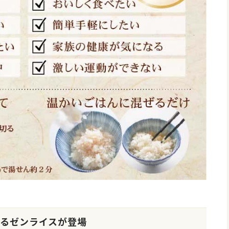
するゼンライスが登場