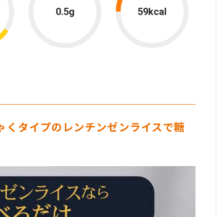
0.5g
59kcal
ゃくタイプのレンチンゼンライスで糖