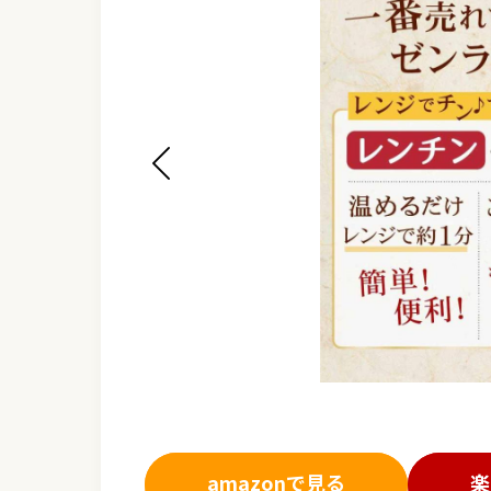
amazonで見る
楽