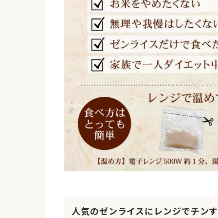
人気のゼンライスにレンジでチン