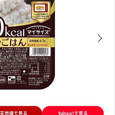
天市場で見る
Yahoo!で見る