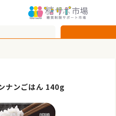
ンナンごはん 140g