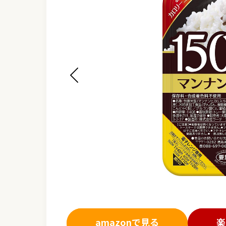
amazonで見る
楽