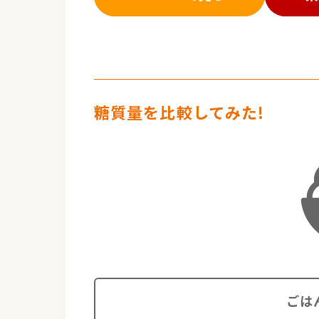
糖質量を比較してみた!
ごは