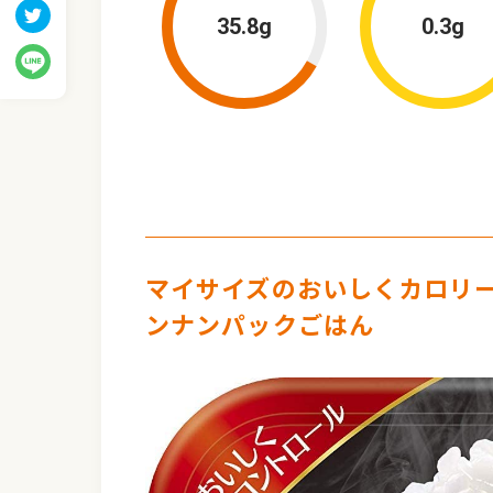
35.8g
0.3g
マイサイズのおいしくカロリーコ
ンナンパックごはん