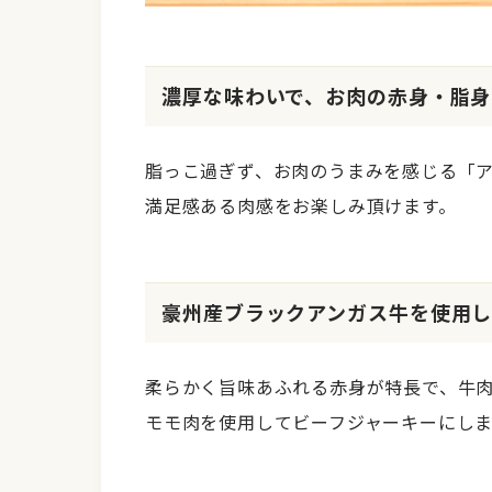
濃厚な味わいで、お肉の赤身・脂身
脂っこ過ぎず、お肉のうまみを感じる「
満足感ある肉感をお楽しみ頂けます。
豪州産ブラックアンガス牛を使用し
柔らかく旨味あふれる赤身が特長で、牛
モモ肉を使用してビーフジャーキーにし