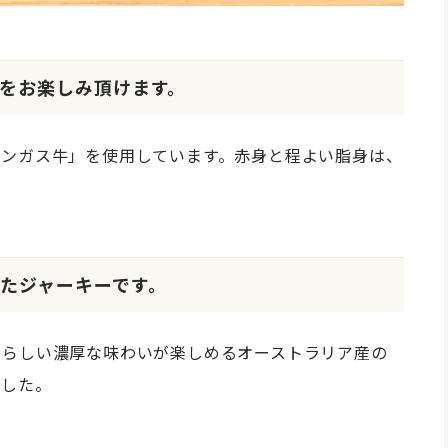
をお楽しみ頂けます。
アンガス牛」を使用しています。赤身と程よい脂身は、
たジャーキーです。
肉らしい濃厚な味わいが楽しめるオーストラリア産の
ました。