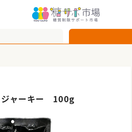
ジャーキー 100g