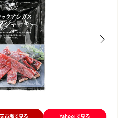
天市場で見る
Yahoo!で見る