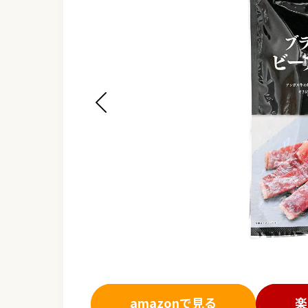
amazonで見る
楽