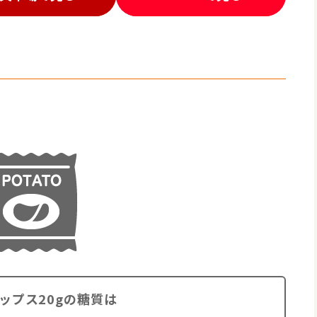
ップス20gの糖質は