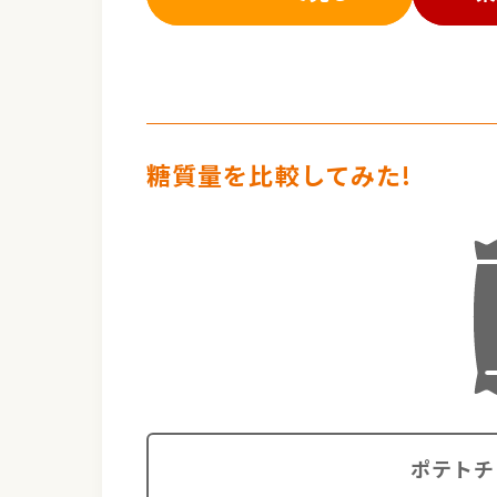
糖質量を比較してみた!
ポテトチ