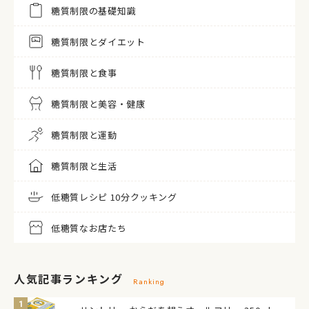
糖質制限の基礎知識
糖質制限とダイエット
糖質制限と食事
糖質制限と美容・健康
糖質制限と運動
糖質制限と生活
低糖質レシピ 10分クッキング
低糖質なお店たち
人気記事ランキング
Ranking