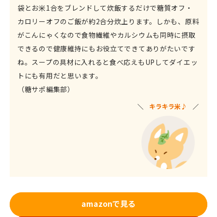
袋とお米1合をブレンドして炊飯するだけで糖質オフ・
カロリーオフのご飯が約2合分炊上ります。しかも、原料
がこんにゃくなので食物繊維やカルシウムも同時に摂取
できるので健康維持にもお役立てできてありがたいです
ね。スープの具材に入れると食べ応えもUPしてダイエッ
トにも有用だと思います。
（糖サポ編集部）
キラキラ米♪
amazonで見る