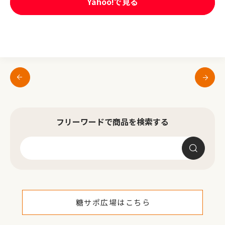
Yahoo!で見る
フリーワードで商品を検索する
糖サポ広場はこちら