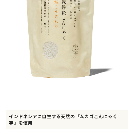
インドネシアに自生する天然の『ムカゴこんにゃく
芋』を使用