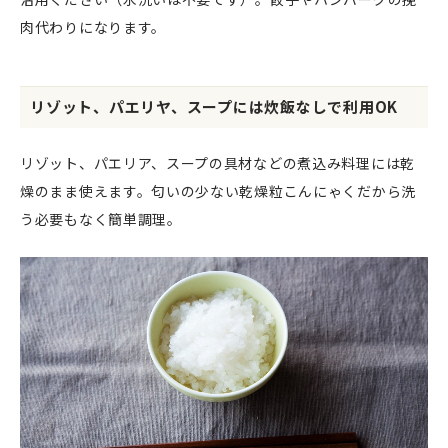
肉代わりになります。
リゾット、パエリヤ、スープには炊飯なしで利用OK
リゾット、パエリア、スープの具材などの煮込み料理には乾
燥のまま使えます。匂いの少ない乾燥粒こんにゃくだから洗
う必要もなく簡単調理。