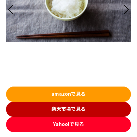
amazonで見る
楽天市場で見る
Yahoo!で見る