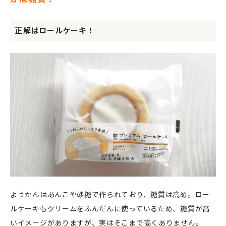
正解はロールケーキ！
ようかんはあんこや砂糖で作られており、糖質は高め。ロー
ルケーキもクリームをふんだんに使っているため、糖質が高
いイメージがありますが、実はそこまで高くありません。