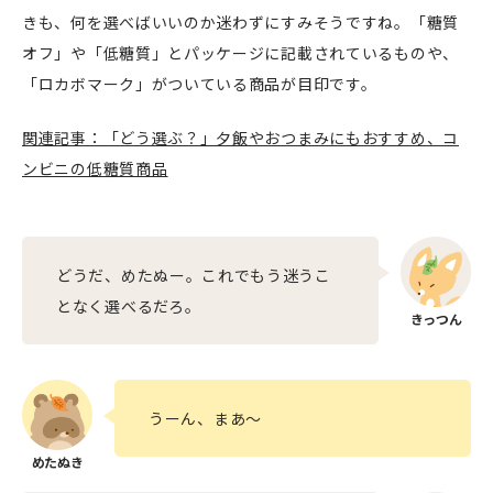
きも、何を選べばいいのか迷わずにすみそうですね。「糖質
オフ」や「低糖質」とパッケージに記載されているものや、
「ロカボマーク」がついている商品が目印です。
関連記事：「どう選ぶ？」夕飯やおつまみにもおすすめ、コ
ンビニの低糖質商品
どうだ、めたぬー。これでもう迷うこ
となく選べるだろ。
うーん、まあ〜