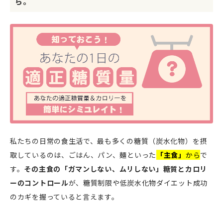
ら。
私たちの日常の食生活で、最も多くの糖質（炭水化物）を摂
取しているのは、ごはん、パン、麺といった
「主食」
から
で
す。
その主食の「ガマンしない、ムリしない」糖質とカロリ
ーのコントロール
が、糖質制限や低炭水化物ダイエット成功
のカギを握っていると言えます。