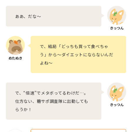
ああ、だな〜
で、結局「どっちも買って食べちゃ
う」から〜ダイエットにならないんだ
よね〜
で、“倍速”でメタボってるわけだ…。
仕方ない、糖サポ調査隊に出動しても
らうか！