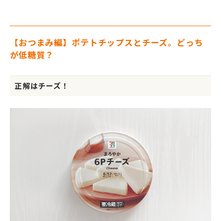
【おつまみ編】ポテトチップスとチーズ。どっち
が低糖質？
正解はチーズ！