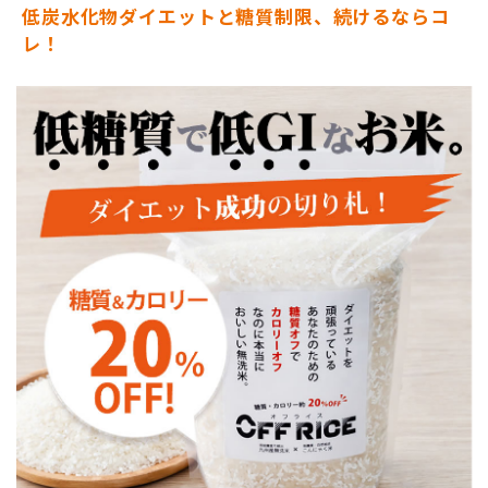
低炭水化物ダイエットと糖質制限、続けるならコ
レ！