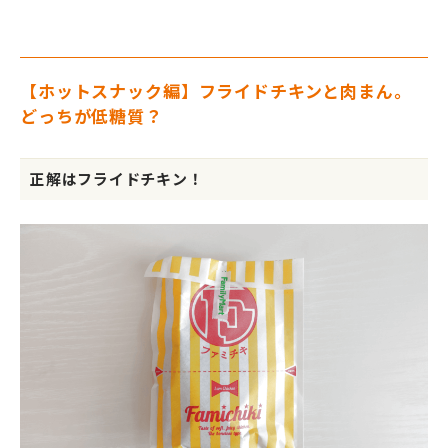
【ホットスナック編】フライドチキンと肉まん。
どっちが低糖質？
正解はフライドチキン！