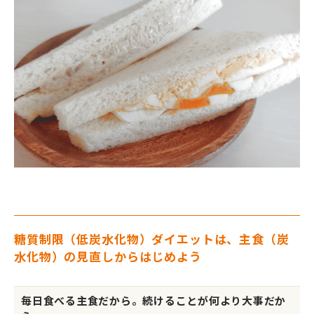
糖質制限（低炭水化物）ダイエットは、主食（炭
水化物）の見直しからはじめよう
毎日食べる主食だから。続けることが何より大事だか