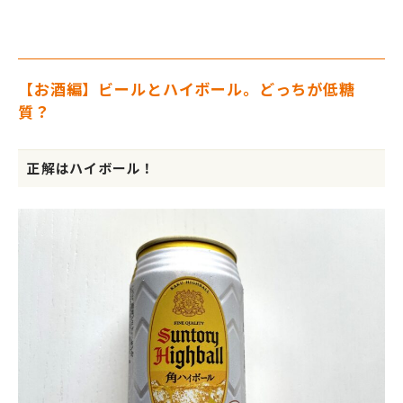
【お酒編】ビールとハイボール。どっちが低糖
質？
正解はハイボール！