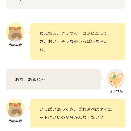
ねえねえ、きっつん。コンビニって
さ、おいしそうなのいっぱいあるよ
ね。
ああ、あるね〜
いっぱいあってさ、どれ選べばダイエ
ットにいいのか分かんなくない？