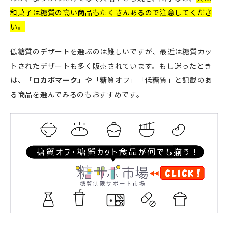
和菓子は
糖質の高い商品もたくさんあるので注意してくださ
い。
低糖質のデザートを選ぶのは難しいですが、最近は糖質カッ
トされたデザートも多く販売されています。もし迷ったとき
は、
「ロカボマーク」
や「糖質オフ」「低糖質」と記載のあ
る商品を選んでみるのもおすすめです。