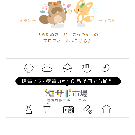
「めたぬき」と「きっつん」の
プロフィールはこちら♪