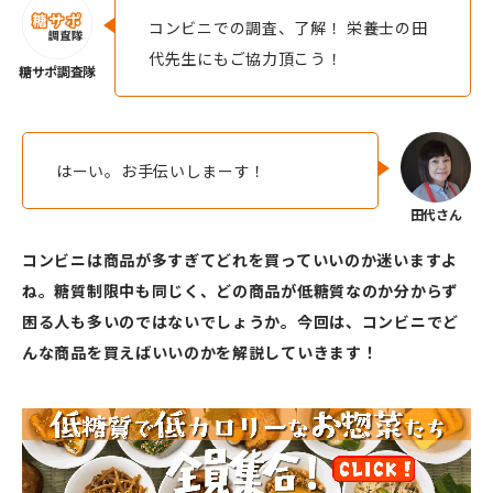
コンビニでの調査、了解！ 栄養士の田
代先生にもご協力頂こう！
はーい。お手伝いしまーす！
コンビニは商品が多すぎてどれを買っていいのか迷いますよ
ね。糖質制限中も同じく、どの商品が低糖質なのか分からず
困る人も多いのではないでしょうか。今回は、コンビニでど
んな商品を買えばいいのかを解説していきます！