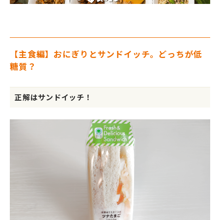
【主食編】おにぎりとサンドイッチ。どっちが低
糖質？
正解はサンドイッチ！