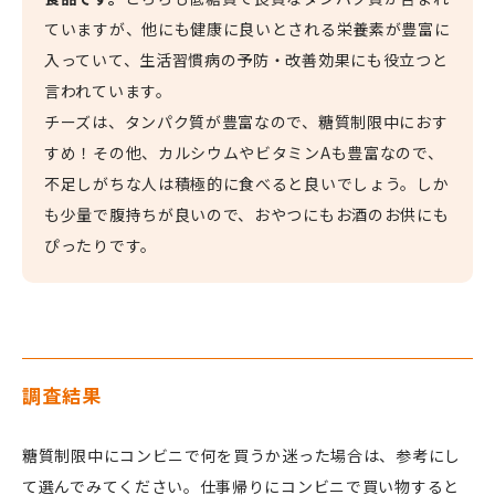
ていますが、他にも健康に良いとされる栄養素が豊富に
入っていて、生活習慣病の予防・改善効果にも役立つと
言われています。
チーズは、タンパク質が豊富なので、糖質制限中におす
すめ！その他、カルシウムやビタミンAも豊富なので、
不足しがちな人は積極的に食べると良いでしょう。しか
も少量で腹持ちが良いので、おやつにもお酒のお供にも
ぴったりです。
調査結果
糖質制限中にコンビニで何を買うか迷った場合は、参考にし
て選んでみてください。仕事帰りにコンビニで買い物すると