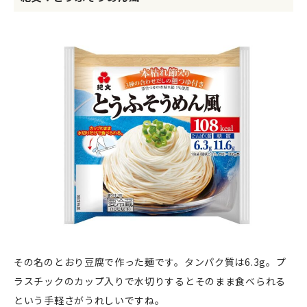
その名のとおり豆腐で作った麺です。タンパク質は6.3g。プ
ラスチックのカップ入りで水切りするとそのまま食べられる
という手軽さがうれしいですね。