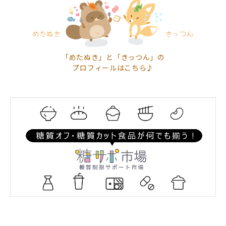
「めたぬき」と「きっつん」の
プロフィールはこちら♪