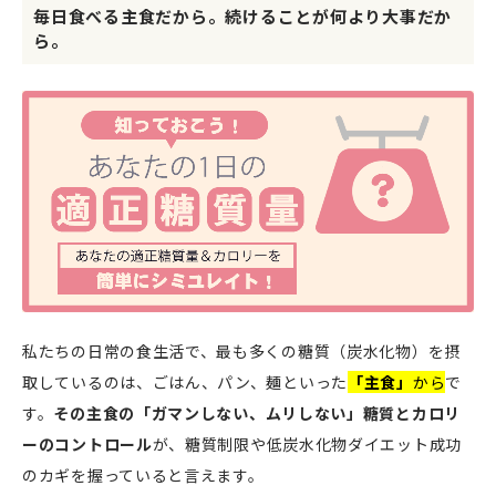
毎日食べる主食だから。続けることが何より大事だか
ら。
私たちの日常の食生活で、最も多くの糖質（炭水化物）を摂
取しているのは、ごはん、パン、麺といった
「主食」
から
で
す。
その主食の「ガマンしない、ムリしない」糖質とカロリ
ーのコントロール
が、糖質制限や低炭水化物ダイエット成功
のカギを握っていると言えます。