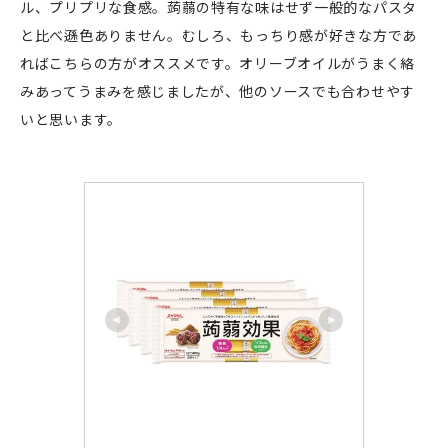
ル、プリプリな食感。蒟蒻の特有な味はせず一般的なパスタ
と比べ遜色ありません。むしろ、もっちり感が好きな方であ
ればこちらの方がオススメです。オリーブオイルがうまく絡
みあってうまみを感じましたが、他のソースでも合わせやす
いと思います。