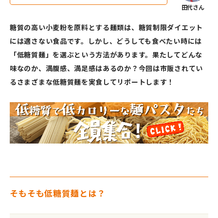
糖質の高い小麦粉を原料とする麺類は、糖質制限ダイエット
には適さない食品です。しかし、どうしても食べたい時には
「低糖質麺」を選ぶという方法があります。果たしてどんな
味なのか、満腹感、満足感はあるのか？今回は市販されてい
るさまざまな低糖質麺を実食してリポートします！
そもそも低糖質麺とは？