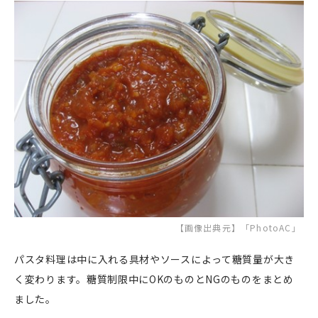
【画像出典元】「PhotoAC」
パスタ料理は中に入れる具材やソースによって糖質量が大き
く変わります。糖質制限中にOKのものとNGのものをまとめ
ました。