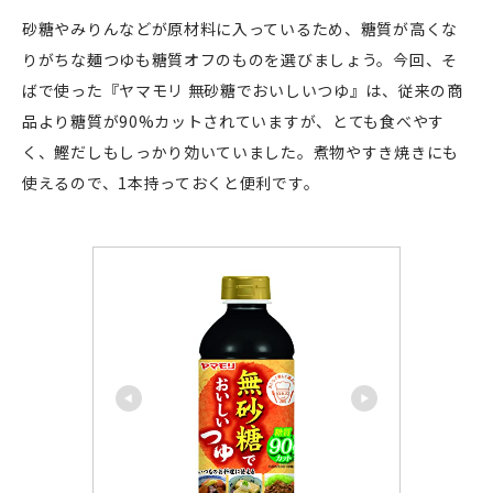
砂糖やみりんなどが原材料に入っているため、糖質が高くな
りがちな麺つゆも糖質オフのものを選びましょう。今回、そ
ばで使った『ヤマモリ 無砂糖でおいしいつゆ』は、従来の商
品より糖質が90%カットされていますが、とても食べやす
く、鰹だしもしっかり効いていました。煮物やすき焼きにも
使えるので、1本持っておくと便利です。