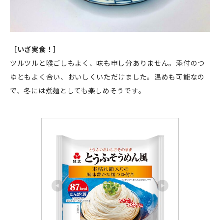
［いざ実食！］
ツルツルと喉ごしもよく、味も申し分ありません。添付のつ
ゆともよく合い、おいしくいただけました。温めも可能なの
で、冬には煮麺としても楽しめそうです。