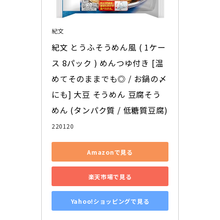
紀文
紀文 とうふそうめん風 ( 1ケー
ス 8パック ) めんつゆ付き [温
めてそのままでも◎ / お鍋の〆
にも] 大豆 そうめん 豆腐そう
めん (タンパク質 / 低糖質豆腐)
220120
Amazonで見る
楽天市場で見る
Yahoo!ショッピングで見る