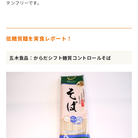
テンフリーです。
低糖質麺を実食レポート！
五木食品：からだシフト糖質コントロールそば