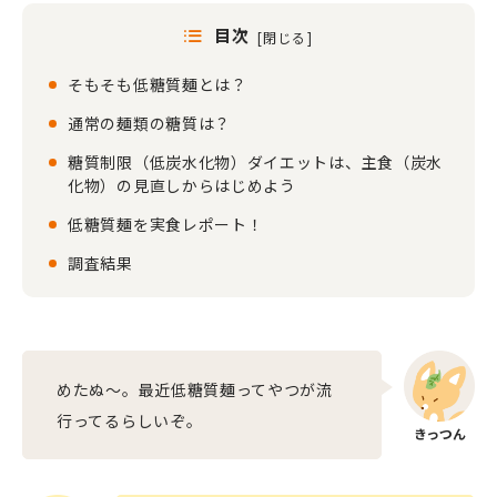
目次
[
閉じる
]
そもそも低糖質麺とは？
通常の麺類の糖質は？
糖質制限（低炭水化物）ダイエットは、主食（炭水
化物）の見直しからはじめよう
低糖質麺を実食レポート！
調査結果
めたぬ〜。最近低糖質麺ってやつが流
行ってるらしいぞ。