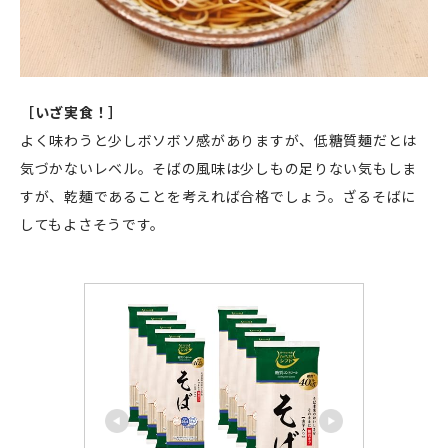
［いざ実食！］
よく味わうと少しボソボソ感がありますが、低糖質麺だとは
気づかないレベル。そばの風味は少しもの足りない気もしま
すが、乾麺であることを考えれば合格でしょう。ざるそばに
してもよさそうです。