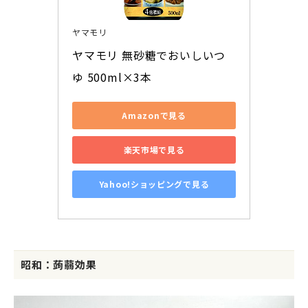
ヤマモリ
ヤマモリ 無砂糖でおいしいつ
ゆ 500ml×3本
Amazonで見る
楽天市場で見る
Yahoo!ショッピングで見る
昭和：蒟蒻効果